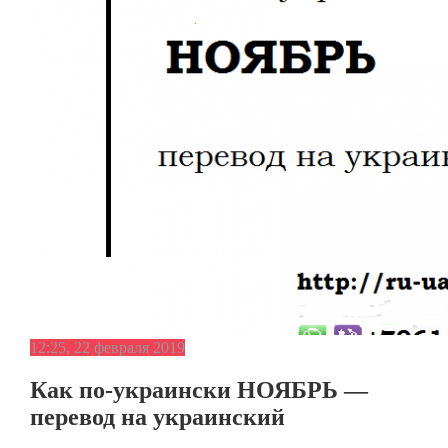
12:25, 22 февраля 2019
Как по-украински НОЯБРЬ —
перевод на украинский