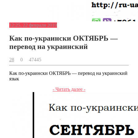
12:25, 22 февраля 2019
Как по-украински ОКТЯБРЬ —
перевод на украинский
28
0
47445
Как по-украински ОКТЯБРЬ — перевод на украинский
язык
- Читать далее -