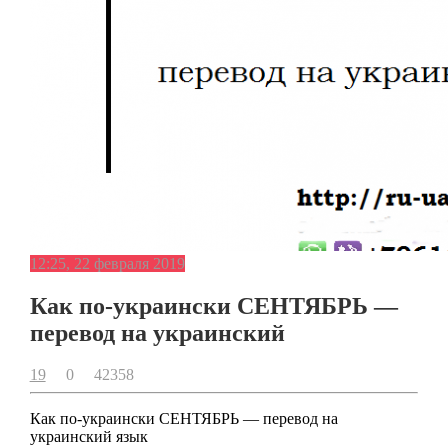
12:25, 22 февраля 2019
Как по-украински СЕНТЯБРЬ —
перевод на украинский
19
0
42358
Как по-украински СЕНТЯБРЬ — перевод на
украинский язык