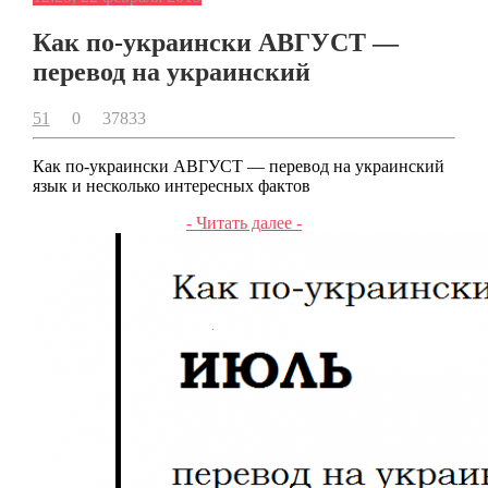
Как по-украински АВГУСТ —
перевод на украинский
51
0
37833
Как по-украински АВГУСТ — перевод на украинский
язык и несколько интересных фактов
- Читать далее -