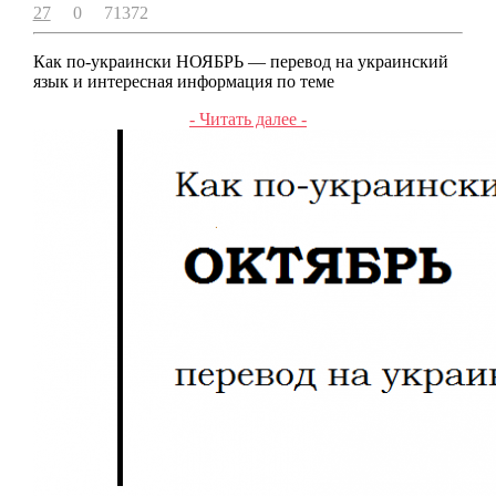
27
0
71372
Как по-украински НОЯБРЬ — перевод на украинский
язык и интересная информация по теме
- Читать далее -