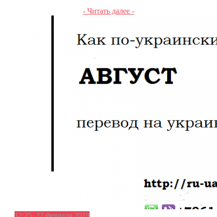
- Читать далее -
12:25, 22 февраля 2019