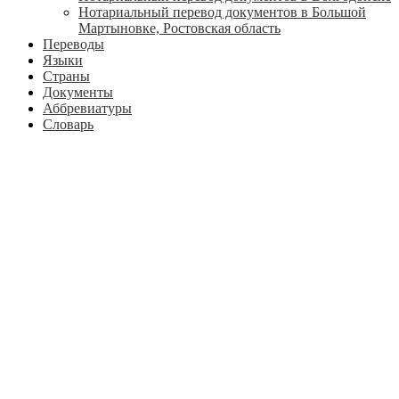
Нотариальный перевод документов в Большой
Мартыновке, Ростовская область
Переводы
Языки
Страны
Документы
Аббревиатуры
Словарь