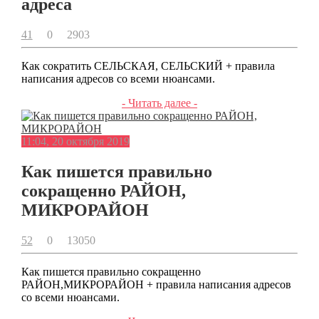
адреса
41
0
2903
Как сократить СЕЛЬСКАЯ, СЕЛЬСКИЙ + правила
написания адресов со всеми нюансами.
- Читать далее -
11:04, 20 октября 2019
Как пишется правильно
сокращенно РАЙОН,
МИКРОРАЙОН
52
0
13050
Как пишется правильно сокращенно
РАЙОН,МИКРОРАЙОН + правила написания адресов
со всеми нюансами.