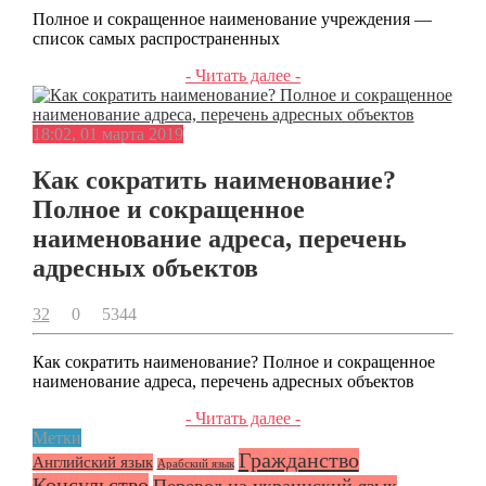
Полное и сокращенное наименование учреждения —
список самых распространенных
- Читать далее -
18:02, 01 марта 2019
Как сократить наименование?
Полное и сокращенное
наименование адреса, перечень
адресных объектов
32
0
5344
Как сократить наименование? Полное и сокращенное
наименование адреса, перечень адресных объектов
- Читать далее -
Метки
Гражданство
Английский язык
Арабский язык
Консульство