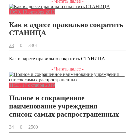
- Читать далее -
10:39, 19 октября 2019
Как в адресе правильно сократить
СТАНИЦА
23
0
3301
Как в адресе правильно сократить СТАНИЦА
- Читать далее -
11:53, 17 октября 2019
Полное и сокращенное
наименование учреждения —
список самых распространенных
34
0
2500