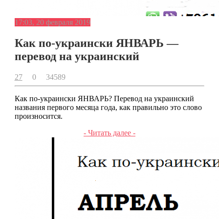
17:03, 20 февраля 2019
Как по-украински ЯНВАРЬ —
перевод на украинский
27
0
34589
Как по-украински ЯНВАРЬ? Перевод на украинский
названия первого месяца года, как правильно это слово
произносится.
- Читать далее -