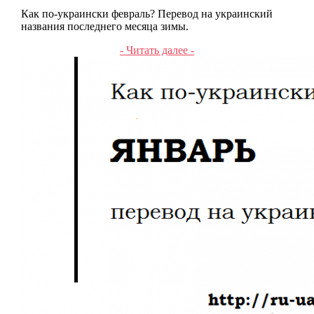
Как по-украински февраль? Перевод на украинский
названия последнего месяца зимы.
- Читать далее -