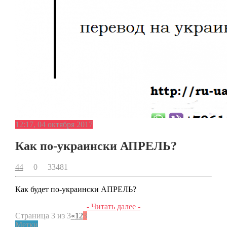
12:17, 04 октября 2017
Как по-украински АПРЕЛЬ?
44
0
33481
Как будет по-украински АПРЕЛЬ?
- Читать далее -
Страница 3 из 3
«
1
2
3
Метки