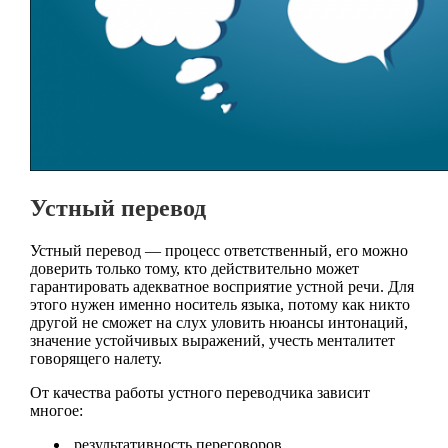
Устный перевод
Устный перевод — процесс ответственный, его можно
доверить только тому, кто действительно может
гарантировать адекватное восприятие устной речи. Для
этого нужен именно носитель языка, потому как никто
другой не сможет на слух уловить нюансы интонаций,
значение устойчивых выражений, учесть менталитет
говорящего налету.
От качества работы устного переводчика зависит
многое:
результативность переговоров