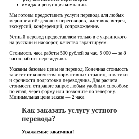
имидж и репутация компании.
Мы готовы предоставить услуги перевода для любых
мероприятий: деловых переговоров, выставок, встреч,
экскурсий, конференций, сопровождение.
Устный перевод предоставляем только в с украинского
на русский и наоборот, качество гарантируем.
Стоимость часа работы 500 рублей за час, 5 000 — за 8
часов работы переводчика.
Указаны базовые цены на перевод. Конечная стоимость
зависит от количества нормативных страниц, тематики
и срочности подготовки переводчика. Для расчета
стоимости отправьте запрос любым удобным способом:
по email, через форму или позвоните по телефону.
Минимальная цена заказа — 2 часа.
Как заказать услугу устного
перевода?
Уважаемые заказчики!