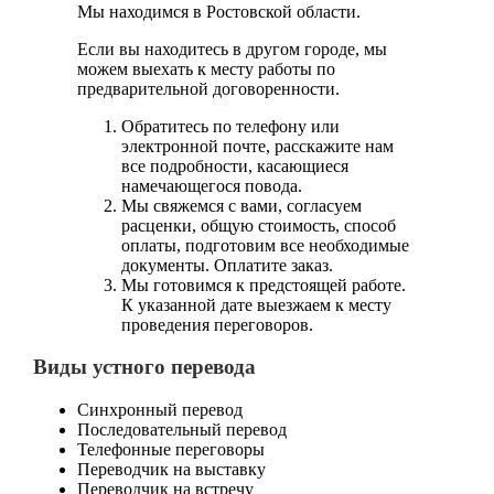
Мы находимся в Ростовской области.
Если вы находитесь в другом городе, мы
можем выехать к месту работы по
предварительной договоренности.
Обратитесь по телефону или
электронной почте, расскажите нам
все подробности, касающиеся
намечающегося повода.
Мы свяжемся с вами, согласуем
расценки, общую стоимость, способ
оплаты, подготовим все необходимые
документы. Оплатите заказ.
Мы готовимся к предстоящей работе.
К указанной дате выезжаем к месту
проведения переговоров.
Виды устного перевода
Синхронный перевод
Последовательный перевод
Телефонные переговоры
Переводчик на выставку
Переводчик на встречу