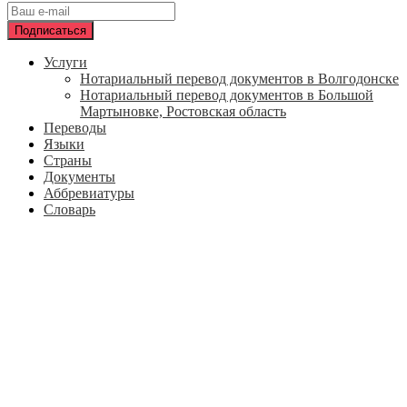
Услуги
Нотариальный перевод документов в Волгодонске
Нотариальный перевод документов в Большой
Мартыновке, Ростовская область
Переводы
Языки
Страны
Документы
Аббревиатуры
Словарь