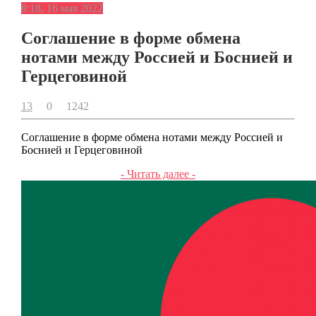
8:18, 16 мая 2022
Соглашение в форме обмена
нотами между Россией и Боснией и
Герцеговиной
13
0
1242
Соглашение в форме обмена нотами между Россией и
Боснией и Герцеговиной
- Читать далее -