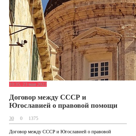
10:35, 23 мая 2022
Договор между СССР и
Югославией о правовой помощи
30
0
1375
Договор между СССР и Югославией о правовой