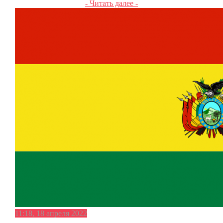
- Читать далее -
11:18, 18 апреля 2022