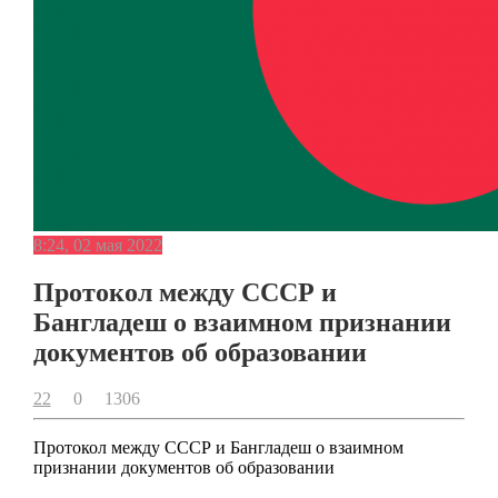
8:24, 02 мая 2022
Протокол между СССР и
Бангладеш о взаимном признании
документов об образовании
22
0
1306
Протокол между СССР и Бангладеш о взаимном
признании документов об образовании