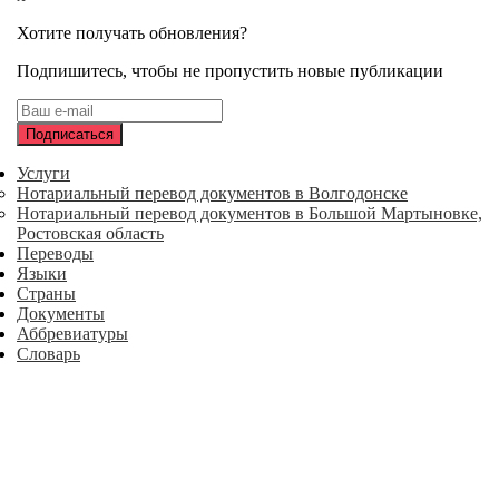
Хотите получать обновления?
Подпишитесь, чтобы не пропустить новые публикации
Услуги
Нотариальный перевод документов в Волгодонске
Нотариальный перевод документов в Большой Мартыновке,
Ростовская область
Переводы
Языки
Страны
Документы
Аббревиатуры
Словарь