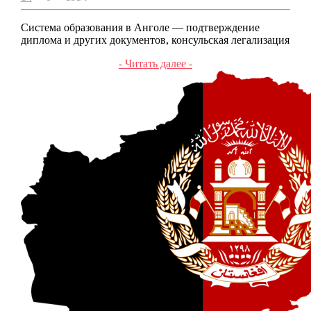
Система образования в Анголе — подтверждение
диплома и других документов, консульская легализация
- Читать далее -