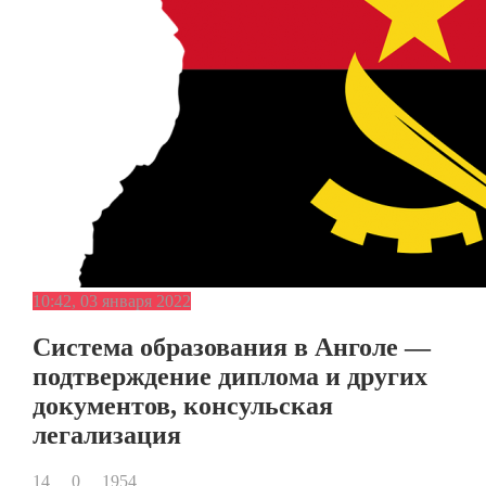
10:42, 03 января 2022
Система образования в Анголе —
подтверждение диплома и других
документов, консульская
легализация
14
0
1954