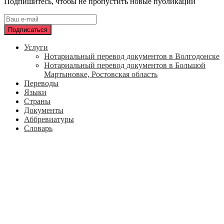
Подпишитесь, чтобы не пропустить новые публикации
Услуги
Нотариальный перевод документов в Волгодонске
Нотариальный перевод документов в Большой
Мартыновке, Ростовская область
Переводы
Языки
Страны
Документы
Аббревиатуры
Словарь