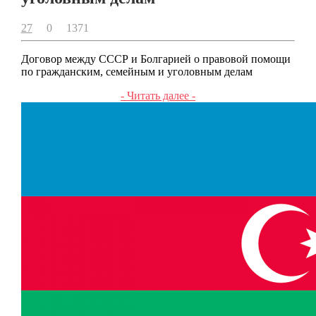
27
0
1371
Договор между СССР и Болгарией о правовой помощи
по гражданским, семейным и уголовным делам
- Читать далее -