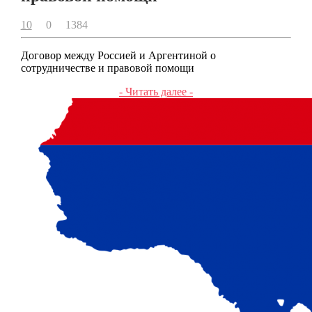
10
0
1384
Договор между Россией и Аргентиной о
сотрудничестве и правовой помощи
- Читать далее -