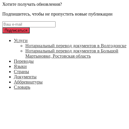
Хотите получать обновления?
Подпишитесь, чтобы не пропустить новые публикации
Услуги
Нотариальный перевод документов в Волгодонске
Нотариальный перевод документов в Большой
Мартыновке, Ростовская область
Переводы
Языки
Страны
Документы
Аббревиатуры
Словарь