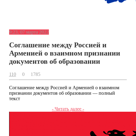
9:23, 07 марта 2022
Соглашение между Россией и
Арменией о взаимном признании
документов об образовании
110
0
1785
Соглашение между Россией и Арменией о взаимном
признании документов об образовании — полный
текст
- Читать далее -