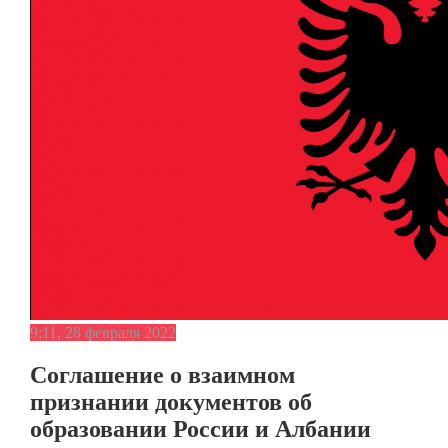
9:11, 28 февраля 2022
Соглашение о взаимном
признании документов об
образовании России и Албании