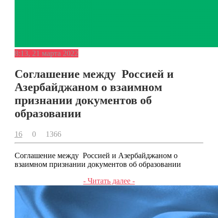
8:13, 21 марта 2022
Соглашение между Россией и
Азербайджаном о взаимном
признании документов об
образовании
16
0
1366
Соглашение между Россией и Азербайджаном о
взаимном признании документов об образовании
- Читать далее -