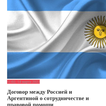
11:02, 14 марта 2022
Договор между Россией и
Аргентиной о сотрудничестве и
правовой помощи