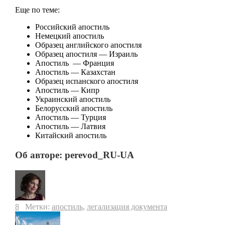
Еще по теме:
Российский апостиль
Немецкий апостиль
Образец английского апостиля
Образец апостиля — Израиль
Апостиль — Франция
Апостиль — Казахстан
Образец испанского апостиля
Апостиль — Кипр
Украинский апостиль
Белорусский апостиль
Апостиль — Турция
Апостиль — Латвия
Китайский апостиль
Об авторе: perevod_RU-UA
8
Метки:
апостиль
,
легализация документа