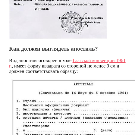
Как должен выглядеть апостиль?
Вид апостиля оговорен в ходе
Гаагской конвенции 1961
г
., имеет форму квадрата со стороной не менее 9 см и
должен соответствовать образцу: