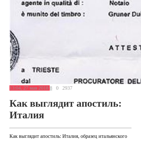
13:04, 27 мая 2018
8
0
2937
Как выглядит апостиль:
Италия
Как выглядит апостиль: Италия, образец итальянского