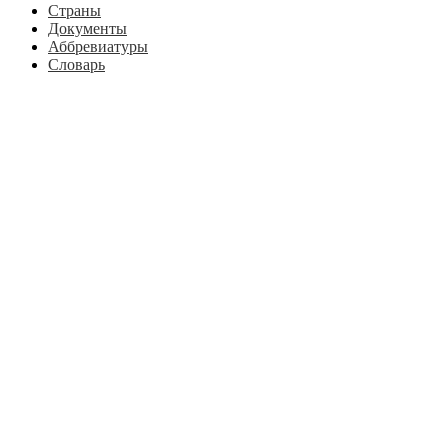
Страны
Документы
Аббревиатуры
Словарь