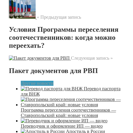
« Предыдущая запись
Условия Программы переселения
соотечественников: когда можно
переехать?
Следующая запись »
Пакет документов для РВП
Другие новости
Перевод паспорта
для ВНЖ
Программа переселения соотечественников —
Ставропольский край: новые условия
Переводчик и оформление ИП — видео
Апостиль в России