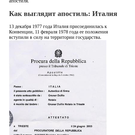
апостиля.
Как выглядит апостиль: Италия
13 декабря 1977 года Италия присоединилась к
Конвенции, 11 февраля 1978 года ее положения
вступили в силу на территории государства.