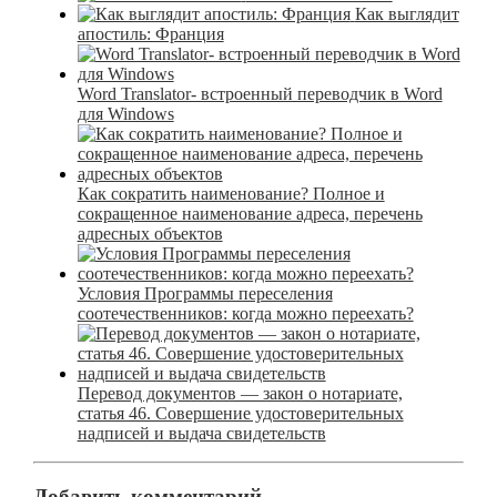
Как выглядит
апостиль: Франция
Word Translator- встроенный переводчик в Word
для Windows
Как сократить наименование? Полное и
сокращенное наименование адреса, перечень
адресных объектов
Условия Программы переселения
соотечественников: когда можно переехать?
Перевод документов — закон о нотариате,
статья 46. Совершение удостоверительных
надписей и выдача свидетельств
Добавить комментарий