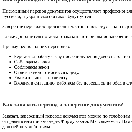
Письменный перевод документов осуществляют профессиональ
русского, и украинского языков будут учтены.
Заверение переводов производит частный нотариус – наш партн
Также дополнительно можно заказать нотариальное заверение 
Преимущества наших переводов:
Беремся за работу сразу после получения доков на эл.почт
Соблюдаем сроки.
Соблюдаем закон
Ответственно относимся к делу.
Уважительно — к клиенту.
Входим в ситуацию, работаем без перерывов на обед в сл
Как заказать перевод и заверение документов?
Заказать заверенный перевод документов можно по телефонам,
отправить нам письмо через Форму заказа. Мы свяжемся с Вами
дальнейшим действиям.