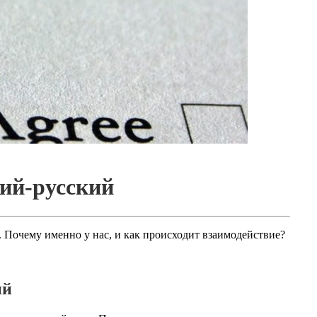
ий-русский
. Почему именно у нас, и как происходит взаимодействие?
ий