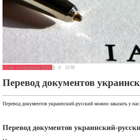
15:46, 14 февраля 2018
9
0
3238
Перевод документов украинск
Перевод документов украинский-русский можно заказать у нас
Перевод документов украинский-русск