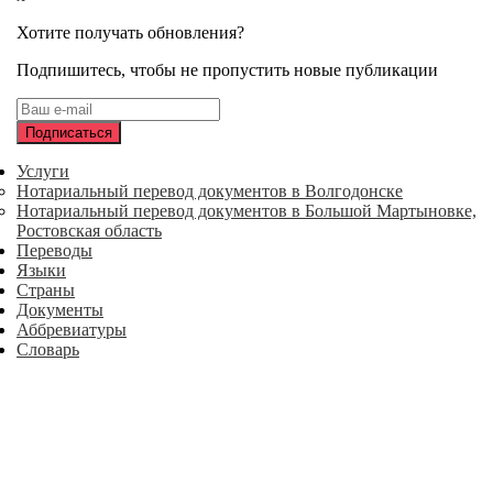
Хотите получать обновления?
Подпишитесь, чтобы не пропустить новые публикации
Услуги
Нотариальный перевод документов в Волгодонске
Нотариальный перевод документов в Большой Мартыновке,
Ростовская область
Переводы
Языки
Страны
Документы
Аббревиатуры
Словарь