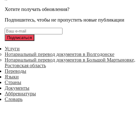
Хотите получать обновления?
Подпишитесь, чтобы не пропустить новые публикации
Услуги
Нотариальный перевод документов в Волгодонске
Нотариальный перевод документов в Большой Мартыновке,
Ростовская область
Переводы
Языки
Страны
Документы
Аббревиатуры
Словарь