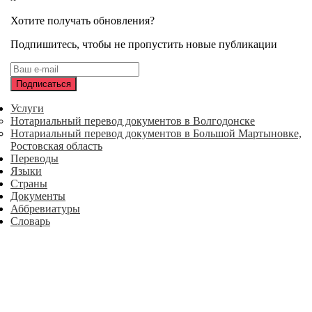
Хотите получать обновления?
Подпишитесь, чтобы не пропустить новые публикации
Услуги
Нотариальный перевод документов в Волгодонске
Нотариальный перевод документов в Большой Мартыновке,
Ростовская область
Переводы
Языки
Страны
Документы
Аббревиатуры
Словарь