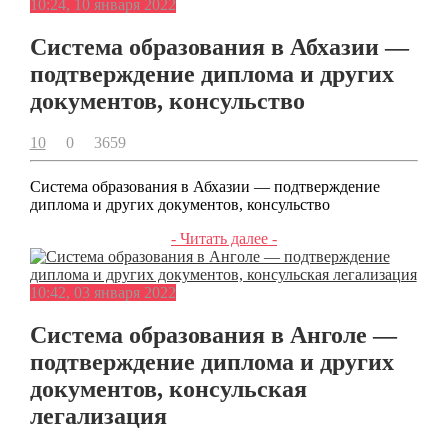
10:24, 10 января 2022
Система образования в Абхазии —
подтверждение диплома и других
документов, консульство
10
0
3659
Система образования в Абхазии — подтверждение
диплома и других документов, консульство
- Читать далее -
10:42, 03 января 2022
Система образования в Анголе —
подтверждение диплома и других
документов, консульская
легализация