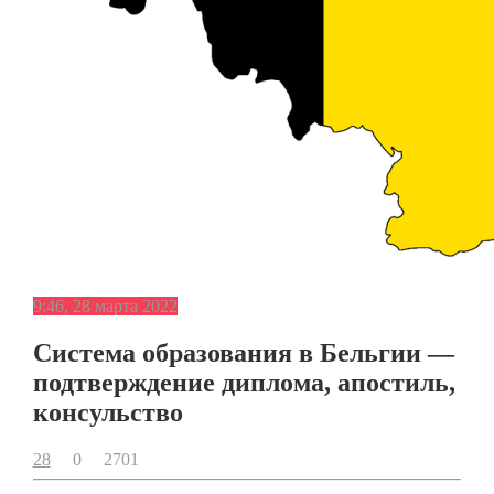
9:46, 28 марта 2022
Система образования в Бельгии —
подтверждение диплома, апостиль,
консульство
28
0
2701