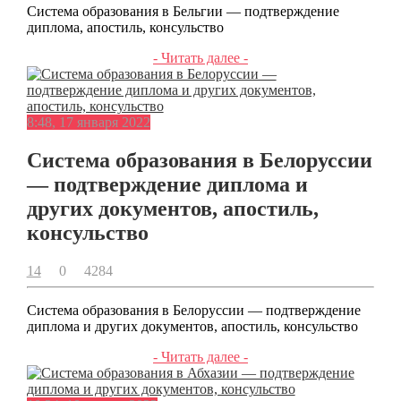
Система образования в Бельгии — подтверждение
диплома, апостиль, консульство
- Читать далее -
8:48, 17 января 2022
Система образования в Белоруссии
— подтверждение диплома и
других документов, апостиль,
консульство
14
0
4284
Система образования в Белоруссии — подтверждение
диплома и других документов, апостиль, консульство
- Читать далее -