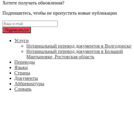
Хотите получать обновления?
Подпишитесь, чтобы не пропустить новые публикации
Услуги
Нотариальный перевод документов в Волгодонске
Нотариальный перевод документов в Большой
Мартыновке, Ростовская область
Переводы
Языки
Страны
Документы
Аббревиатуры
Словарь