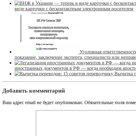
виде карточки с бесконтактным электронным носителем
Уголовная ответственност
показание, заключение эксперта, специалиста или непра
иностранных документов в РФ — когда необходим апости
Вычитка п
Добавить комментарий
Ваш адрес email не будет опубликован.
Обязательные поля пом