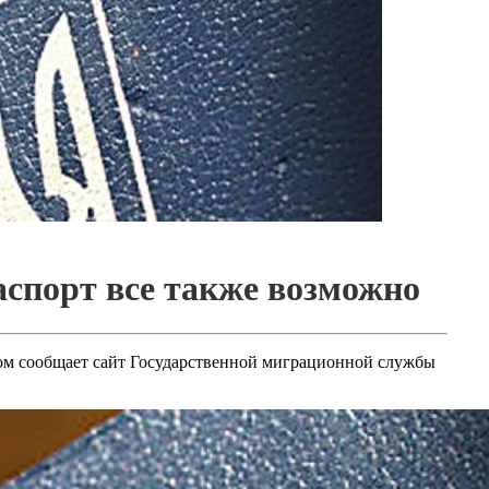
аспорт все также возможно
том сообщает сайт Государственной миграционной службы