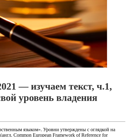
021 — изучаем текст, ч.1,
свой уровень владения
рственным языком». Уровни утверждены с оглядкой на
нгл. Common European Framework of Reference for