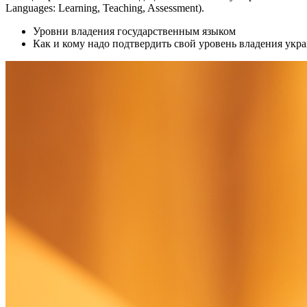
Languages: Learning, Teaching, Assessment).
Уровни владения государственным языком
Как и кому надо подтвердить свой уровень владения укр