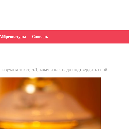
Аббревиатуры
Словарь
изучаем текст, ч.1, кому и как надо подтвердить свой