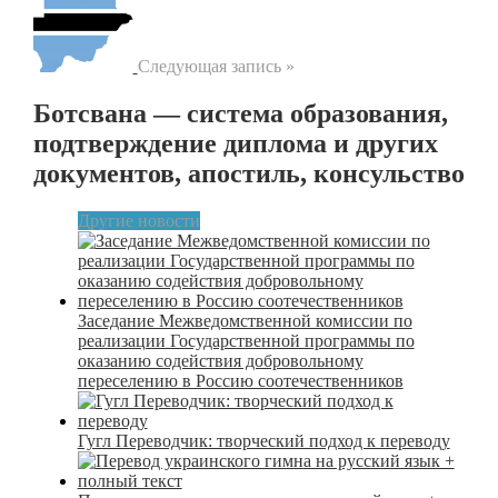
Следующая запись »
Ботсвана — система образования,
подтверждение диплома и других
документов, апостиль, консульство
Другие новости
Заседание Межведомственной комиссии по
реализации Государственной программы по
оказанию содействия добровольному
переселению в Россию соотечественников
Гугл Переводчик: творческий подход к переводу