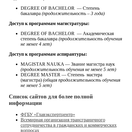
DEGREE OF BACHELOR — Степень
бакалавра
(продолжительность – 3 года)
Доступ к программам магистратуры:
DEGREE OF BACHELOR — Академическая
степень бакалавра
(продолжительность обучения
не менее 4 лет)
Доступ к программам аспирантуры:
MAGISTAR NAUKA — Звание магистра наук
(продолжительность обучения не менее 5 лет)
DEGREE MASTER — Степень мастера
(магистра)
(общая продолжительность обучения
не менее 5 лет)
Список сайтов для более полной
информации
ФГБУ «Главэкспертцентр»
Всемирная организация трансграничного
сотрудничества в гражданских и коммерческих
вопросах