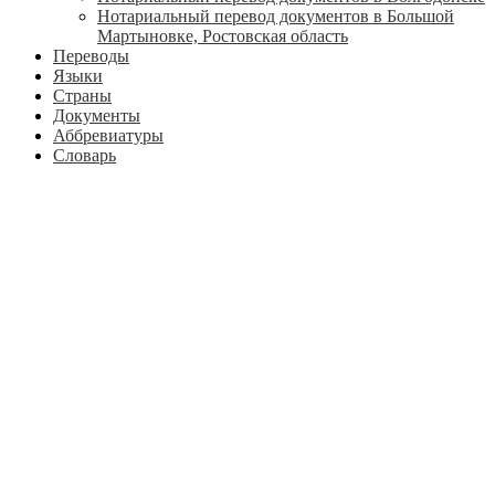
Нотариальный перевод документов в Большой
Мартыновке, Ростовская область
Переводы
Языки
Страны
Документы
Аббревиатуры
Словарь