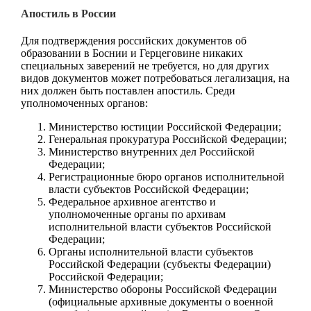
Апостиль в России
Для подтверждения российских документов об
образовании в Боснии и Герцеговине никаких
специальных заверений не требуется, но для других
видов документов может потребоваться легализация, на
них должен быть поставлен апостиль. Среди
уполномоченных органов:
Министерство юстиции Российской Федерации;
Генеральная прокуратура Российской Федерации;
Министерство внутренних дел Российской
Федерации;
Регистрационные бюро органов исполнительной
власти субъектов Российской Федерации;
Федеральное архивное агентство и
уполномоченные органы по архивам
исполнительной власти субъектов Российской
Федерации;
Органы исполнительной власти субъектов
Российской Федерации (субъекты Федерации)
Российской Федерации;
Министерство обороны Российской Федерации
(официальные архивные документы о военной