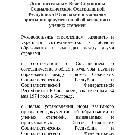
Исполнительным Вече Скупщины
Социалистической Федеративной
Республики Югославии о взаимном
признании документов об образовании и
ученых степеней
Руководствуясь стремлением развивать и
укреплять сотрудничество в области
образования и культуры между двумя
странами,
в соответствии с Соглашением о
сотрудничестве в области культуры, науки и
образования между Союзом Советских
Социалистических Республик и
Социалистической Федеративной
Республикой Югославией, заключенным 24
мая 1974 года в Белграде,
с целью установления норм взаимного
признания документов об образовании и
ученых степеней, выдаваемых и
присуждаемых в Союзе Советских
Социалистических Республик и
Социалистической Федеративной