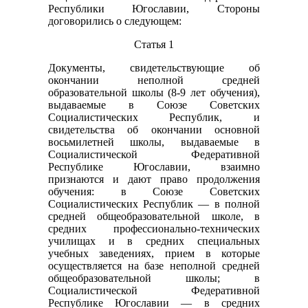
Республики Югославии, Стороны
договорились о следующем:
Статья 1
Документы, свидетельствующие об
окончании неполной средней
образовательной школы (8-9 лет обучения),
выдаваемые в Союзе Советских
Социалистических Республик, и
свидетельства об окончании основной
восьмилетней школы, выдаваемые в
Социалистической Федеративной
Республике Югославии, взаимно
признаются и дают право продолжения
обучения: в Союзе Советских
Социалистических Республик — в полной
средней общеобразовательной школе, в
средних профессионально-технических
училищах и в средних специальных
учебных заведениях, прием в которые
осуществляется на базе неполной средней
общеобразовательной школы; в
Социалистической Федеративной
Республике Югославии — в средних