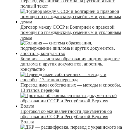
Перевод украинского гимна на русский язык +
полный текст
Договор между СССР и Болгарией о правовой
помощи по гражданским, семейным и уголовным
делам
Боливия — система образования, подтверждение
диплома и других документов, апостиль,
консульство
Перевод имен собственных — методы и способы,
13 этапов перевода
Протокол об эквивалентности документов об
образовании СССР и Республикой Верхняя
Вольта