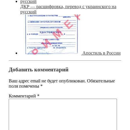
ДКР — расшифровка, перевод с украинского на
русский
Апостиль в России
Добавить комментарий
Ваш адрес email не будет опубликован.
Обязательные
поля помечены
*
Комментарий
*