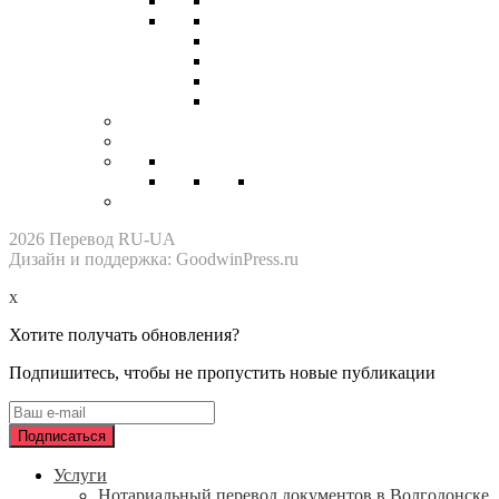
2026 Перевод RU-UA
Дизайн и поддержка: GoodwinPress.ru
x
Хотите получать обновления?
Подпишитесь, чтобы не пропустить новые публикации
Услуги
Нотариальный перевод документов в Волгодонске