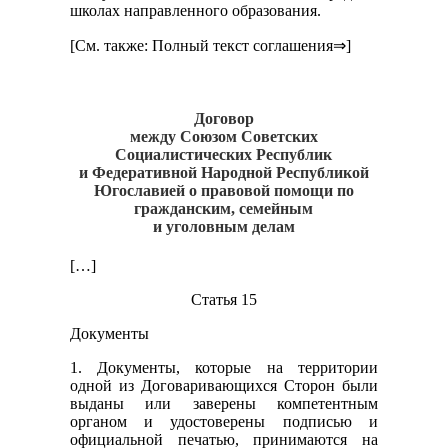
школах направленного образования.
[См. также: Полный текст соглашения⇒]
Договор
между Союзом Советских
Социалистических Республик
и Федеративной Народной Республикой
Югославией о правовой помощи по
гражданским, семейным
и уголовным делам
[…]
Статья 15
Документы
1. Документы, которые на территории
одной из Договаривающихся Сторон были
выданы или заверены компетентным
органом и удостоверены подписью и
официальной печатью, принимаются на