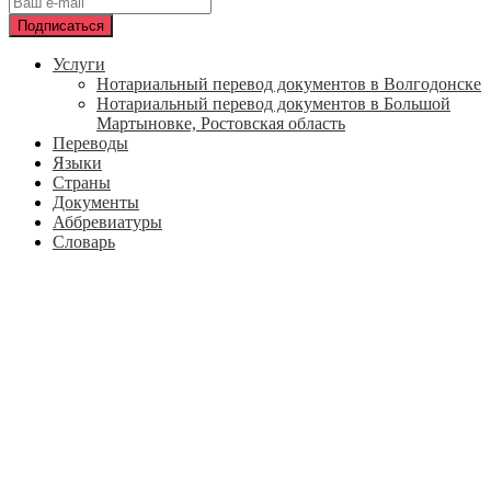
Услуги
Нотариальный перевод документов в Волгодонске
Нотариальный перевод документов в Большой
Мартыновке, Ростовская область
Переводы
Языки
Страны
Документы
Аббревиатуры
Словарь