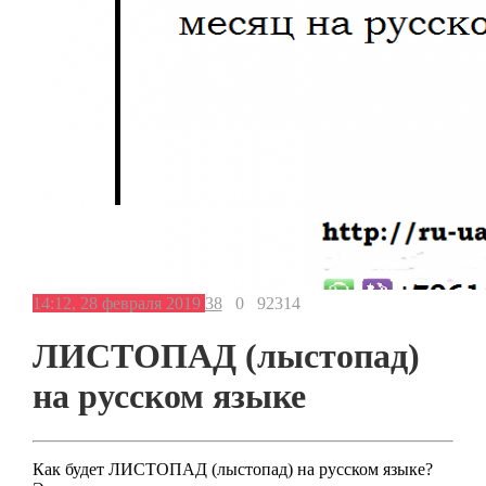
14:12, 28 февраля 2019
38
0
92314
ЛИСТОПАД (лыстопад)
на русском языке
Как будет ЛИСТОПАД (лыстопад) на русском языке?