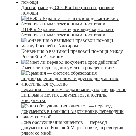
Договор между СССР и Грецией о правовой
помощи
ВНЖ в Украине — теперь в виде карточки с
бесконтактным электронным носителем
Конвенция о взаимной правовой помощи между
Россией и Алжиром
Имеет ли перевод документа срок действия?
Германия — система образования, подтверждение
диплома и других документов, апостиль,
консульство
Зона обслуживания клиентов — перевод
документов в Большой Мартыновке, переводчик
рядом со мной